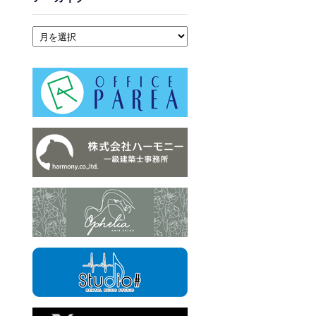
アーカイブ