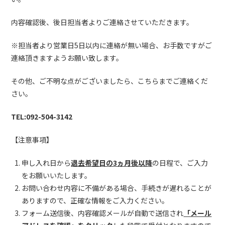
内容確認後、後日担当者よりご連絡させていただきます。
※担当者より営業日5日以内に連絡が無い場合、お手数ですがご
連絡頂きますようお願い致します。
その他、ご不明な点がございましたら、こちらまでご連絡くだ
さい。
TEL:092-504-3142
【注意事項】
申し入れ日から
退去希望日の3ヵ月後以降
の日程で、ご入力
をお願いいたします。
お問い合わせ内容に不備がある場合、手続きが遅れることが
ありますので、正確な情報をご入力ください。
フォーム送信後、内容確認メールが自動で送信され
「メール