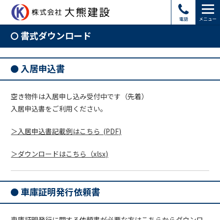
電話
メニュー
書式ダウンロード
入居申込書
空き物件は入居申し込み受付中です（先着）
入居申込書をご利用ください。
＞入居申込書記載例はこちら (PDF)
＞ダウンロードはこちら（xlsx)
車庫証明発行依頼書
車庫証明発行に関する依頼書が必要な方はこちらからダウンロ