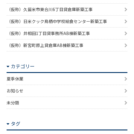
（仮称）久留米市東合川6丁目貸倉庫新築工事
（仮称）日米クック鳥栖中学校給食センター新築工事
（仮称）井相田1丁目貸事務所AB棟新築工事
（仮称）新宮町原上貸倉庫AB棟新築工事
カテゴリー
夏季休業
お知らせ
未分類
タグ