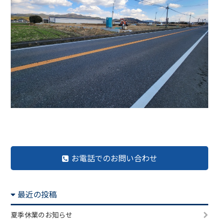
前の記事へ
記事一覧へ
次の記事へ
お電話でのお問い合わせ
最近の投稿
夏季休業のお知らせ