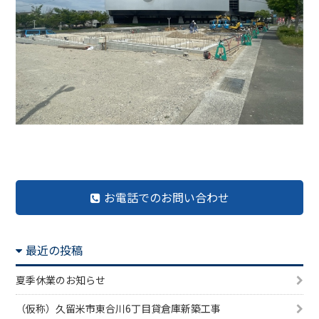
前の記事へ
記事一覧へ
次の記事へ
お電話でのお問い合わせ
最近の投稿
夏季休業のお知らせ
（仮称）久留米市東合川6丁目貸倉庫新築工事