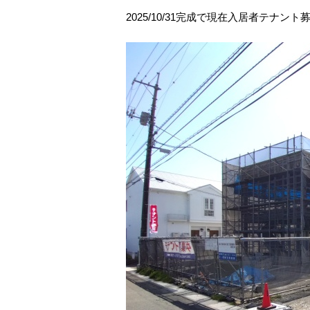
2025/10/31完成で現在入居者テナン