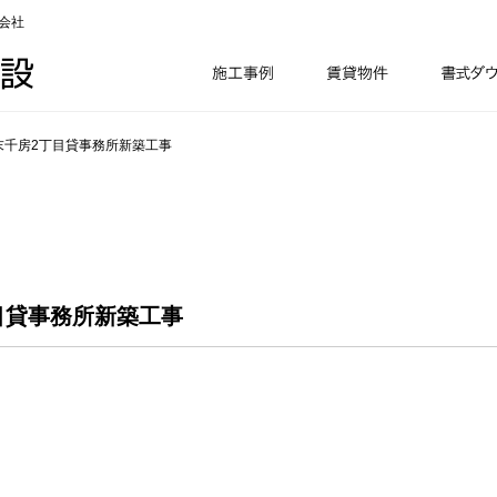
会社
末千房2丁目貸事務所新築工事
目貸事務所新築工事