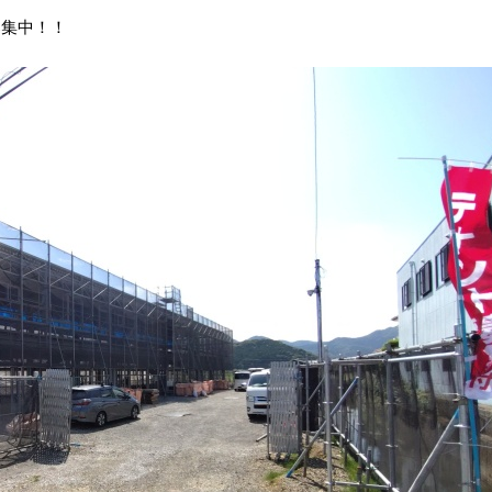
ト募集中！！