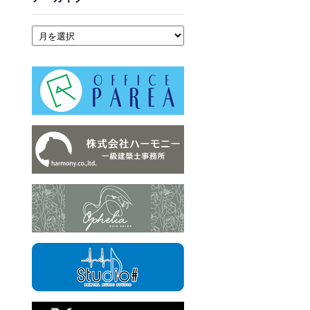
アーカイブ