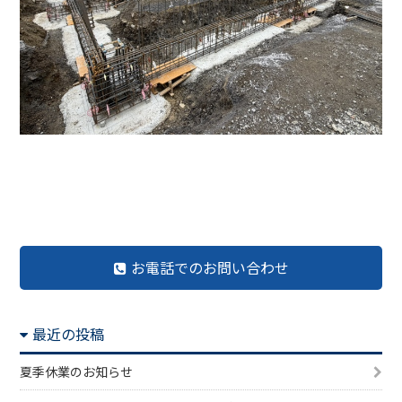
前の記事へ
記事一覧へ
次の記事へ
お電話でのお問い合わせ
最近の投稿
夏季休業のお知らせ