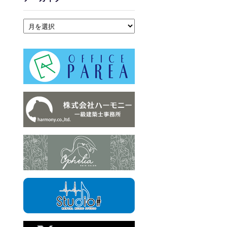
アーカイブ