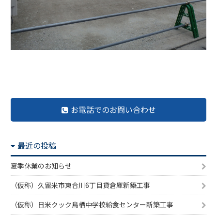
前の記事へ
記事一覧へ
次の記事へ
お電話でのお問い合わせ
最近の投稿
夏季休業のお知らせ
（仮称）久留米市東合川6丁目貸倉庫新築工事
（仮称）日米クック鳥栖中学校給食センター新築工事