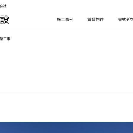
会社
新築工事