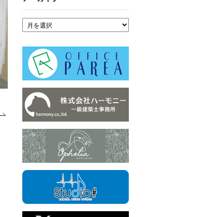
アーカイブ