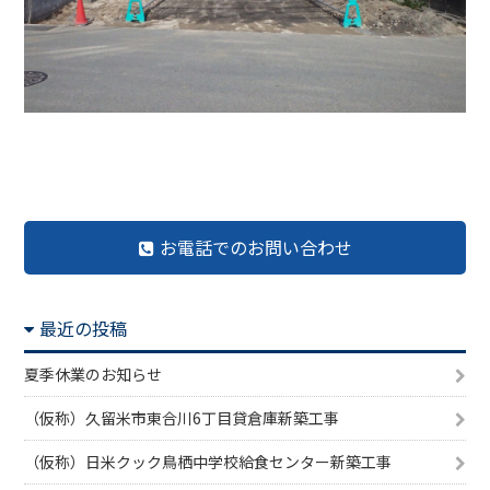
前の記事へ
記事一覧へ
次の記事へ
お電話でのお問い合わせ
最近の投稿
夏季休業のお知らせ
（仮称）久留米市東合川6丁目貸倉庫新築工事
（仮称）日米クック鳥栖中学校給食センター新築工事