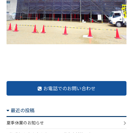
前の記事へ
記事一覧へ
次の記事へ
お電話でのお問い合わせ
最近の投稿
夏季休業のお知らせ