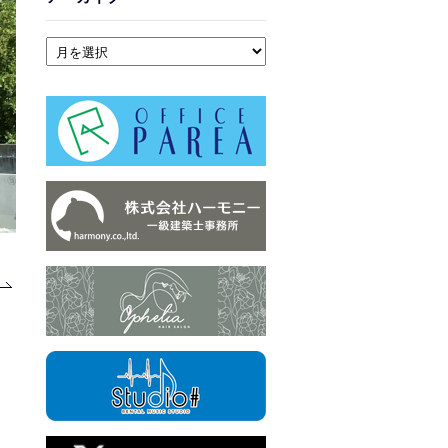
アーカイブ