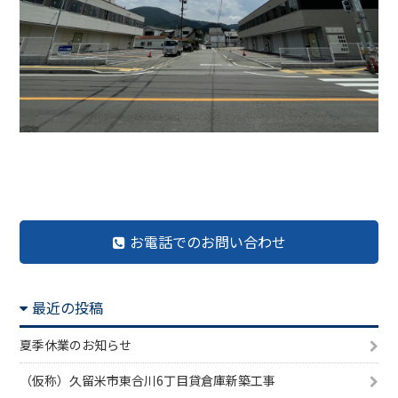
前の記事へ
記事一覧へ
次の記事へ
お電話でのお問い合わせ
最近の投稿
夏季休業のお知らせ
（仮称）久留米市東合川6丁目貸倉庫新築工事