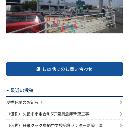
前の記事へ
記事一覧へ
次の記事へ
お電話でのお問い合わせ
最近の投稿
夏季休業のお知らせ
（仮称）久留米市東合川6丁目貸倉庫新築工事
（仮称）日米クック鳥栖中学校給食センター新築工事