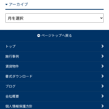
アーカイブ
ア
ー
カ
イ
ページトップへ戻る
ブ
トップ
施行事例
賃貸物件
書式ダウンロード
ブログ
会社概要
個人情報保護方針