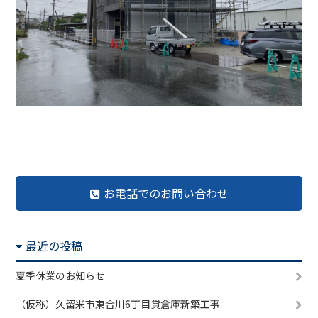
前の記事へ
記事一覧へ
次の記事へ
お電話でのお問い合わせ
最近の投稿
夏季休業のお知らせ
（仮称）久留米市東合川6丁目貸倉庫新築工事