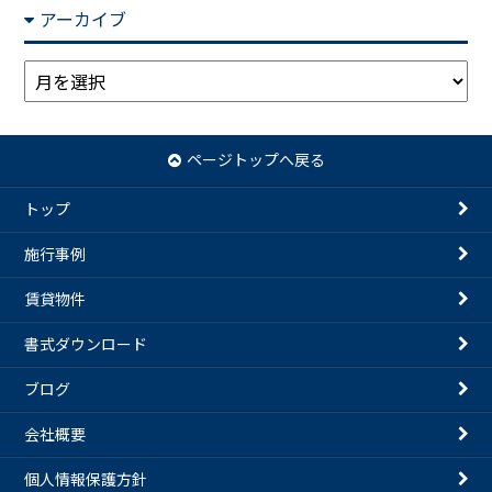
アーカイブ
ア
ー
カ
イ
ページトップへ戻る
ブ
トップ
施行事例
賃貸物件
書式ダウンロード
ブログ
会社概要
個人情報保護方針