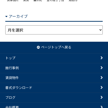
アーカイブ
ア
ー
カ
イ
ページトップへ戻る
ブ
トップ
施行事例
賃貸物件
書式ダウンロード
ブログ
会社概要