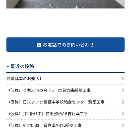
前の記事へ
記事一覧へ
次の記事へ
お電話でのお問い合わせ
最近の投稿
夏季休業のお知らせ
（仮称）久留米市東合川6丁目貸倉庫新築工事
（仮称）日米クック鳥栖中学校給食センター新築工事
（仮称）井相田1丁目貸事務所AB棟新築工事
（仮称）新宮町原上貸倉庫AB棟新築工事