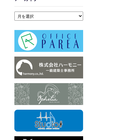
アーカイブ