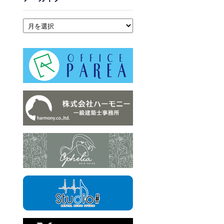
アーカイブ