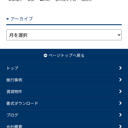
アーカイブ
ア
ー
カ
イ
ページトップへ戻る
ブ
トップ
施行事例
賃貸物件
書式ダウンロード
ブログ
会社概要