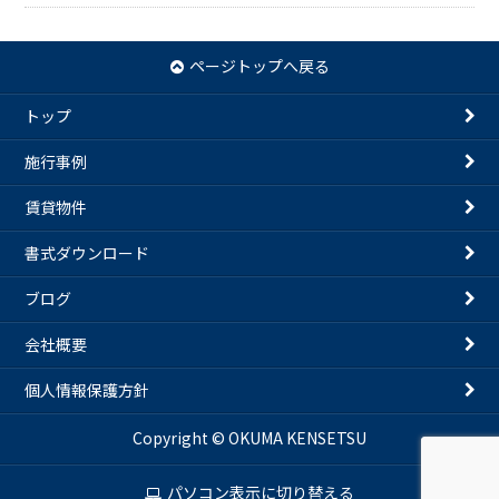
ページトップへ戻る
トップ
施行事例
賃貸物件
書式ダウンロード
ブログ
会社概要
個人情報保護方針
Copyright © OKUMA KENSETSU
パソコン表示に切り替える