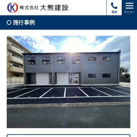
電話
メニュー
施行事例