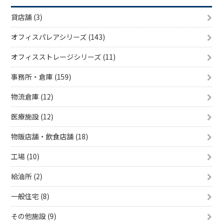
貸店舗 (3)
オフィスパレアシリーズ (143)
オフィスストレージシリーズ (11)
事務所・倉庫 (159)
物流倉庫 (12)
医療施設 (12)
物販店舗・飲食店舗 (18)
工場 (10)
給油所 (2)
一般住宅 (8)
その他施設 (9)