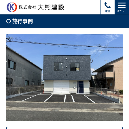
電話
メニュー
施行事例