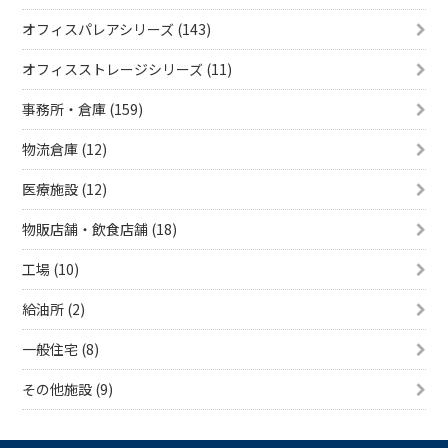
オフィスパレアシリーズ (143)
オフィスストレージシリーズ (11)
事務所・倉庫 (159)
物流倉庫 (12)
医療施設 (12)
物販店舗・飲食店舗 (18)
工場 (10)
給油所 (2)
一般住宅 (8)
その他施設 (9)