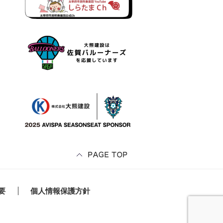
要
個人情報保護方針