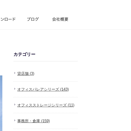
カテゴリー
貸店舗 (3)
オフィスパレアシリーズ (143)
オフィスストレージシリーズ (11)
事務所・倉庫 (159)