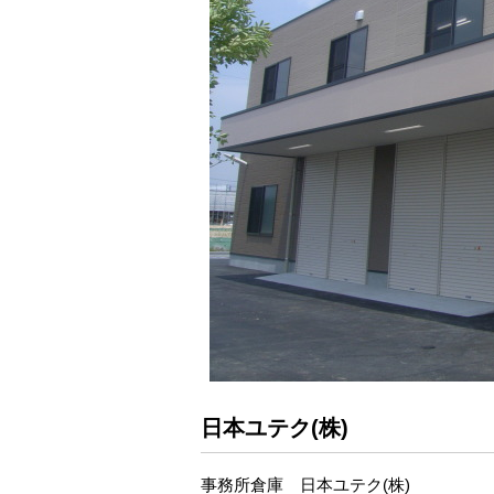
日本ユテク(株)
事務所倉庫 日本ユテク(株)