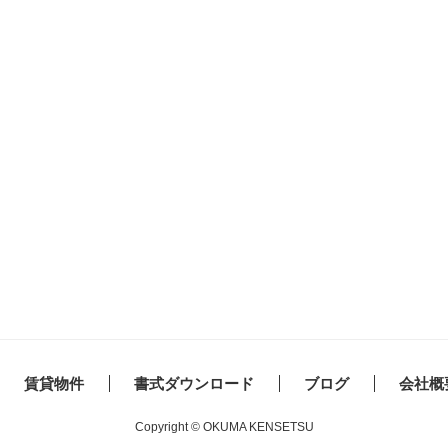
賃貸物件
書式ダウンロード
ブログ
会社概
Copyright © OKUMA KENSETSU