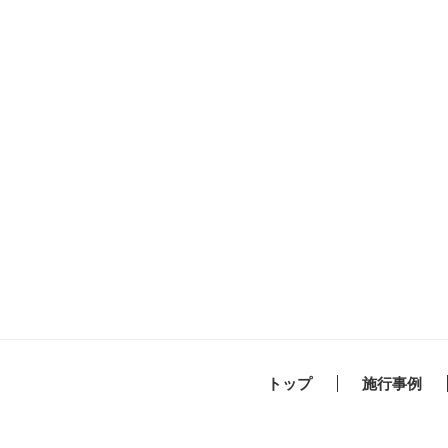
トップ
施行事例