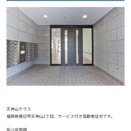
天神山テラス
福岡県春日市天神山1丁目、サービス付き高齢者住宅です。
延べ床面積