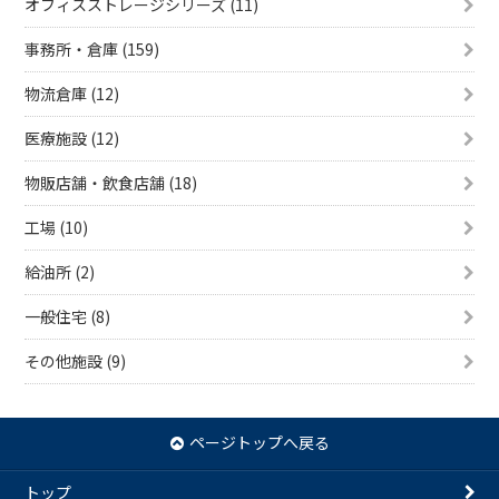
オフィスストレージシリーズ (11)
事務所・倉庫 (159)
物流倉庫 (12)
医療施設 (12)
物販店舗・飲食店舗 (18)
工場 (10)
給油所 (2)
一般住宅 (8)
その他施設 (9)
ページトップへ戻る
トップ