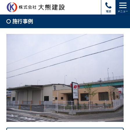
電話
メニュー
施行事例