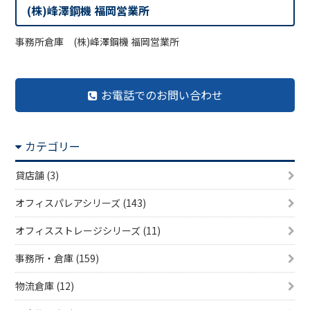
(株)峰澤鋼機 福岡営業所
事務所倉庫 (株)峰澤鋼機 福岡営業所
お電話でのお問い合わせ
カテゴリー
貸店舗 (3)
オフィスパレアシリーズ (143)
オフィスストレージシリーズ (11)
事務所・倉庫 (159)
物流倉庫 (12)