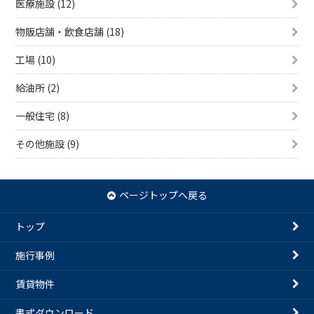
医療施設 (12)
物販店舗・飲食店舗 (18)
工場 (10)
給油所 (2)
一般住宅 (8)
その他施設 (9)
ページトップへ戻る
トップ
施行事例
賃貸物件
書式ダウンロード