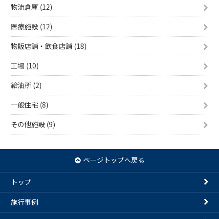
物流倉庫 (12)
医療施設 (12)
物販店舗・飲食店舗 (18)
工場 (10)
給油所 (2)
一般住宅 (8)
その他施設 (9)
ページトップへ戻る
トップ
施行事例