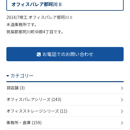
オフィスパレア那珂川Ⅱ
2014/7竣工 オフィスパレア那珂川Ⅱ
木造事務所です。
筑紫郡那珂川町中原4丁目です。
お電話でのお問い合わせ
カテゴリー
貸店舗 (3)
オフィスパレアシリーズ (143)
オフィスストレージシリーズ (11)
事務所・倉庫 (159)