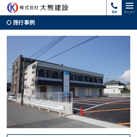
電話
メニュー
施行事例