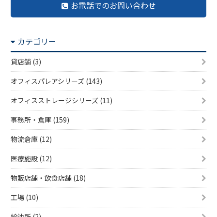
お電話でのお問い合わせ
カテゴリー
貸店舗 (3)
オフィスパレアシリーズ (143)
オフィスストレージシリーズ (11)
事務所・倉庫 (159)
物流倉庫 (12)
医療施設 (12)
物販店舗・飲食店舗 (18)
工場 (10)
給油所 (2)