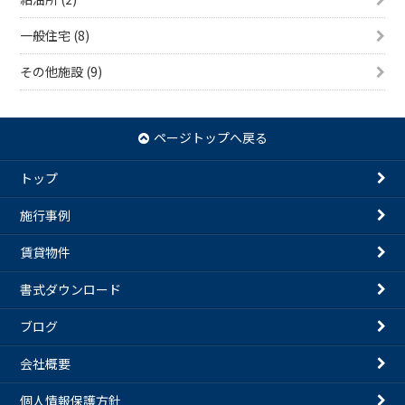
一般住宅 (8)
その他施設 (9)
ページトップへ戻る
トップ
施行事例
賃貸物件
書式ダウンロード
ブログ
会社概要
個人情報保護方針