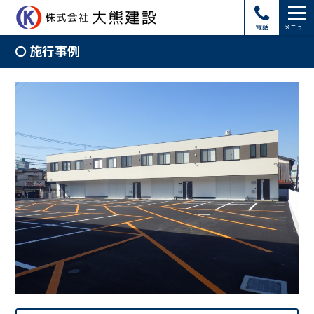
電話
メニュー
施行事例