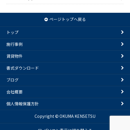
ページトップへ戻る
トップ
施行事例
賃貸物件
書式ダウンロード
ブログ
会社概要
個人情報保護方針
Copyright © OKUMA KENSETSU