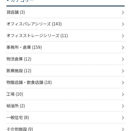
貸店舗 (3)
オフィスパレアシリーズ (143)
オフィスストレージシリーズ (11)
事務所・倉庫 (159)
物流倉庫 (12)
医療施設 (12)
物販店舗・飲食店舗 (18)
工場 (10)
給油所 (2)
一般住宅 (8)
その他施設 (9)