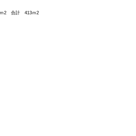
3ｍ2 合計 413ｍ2