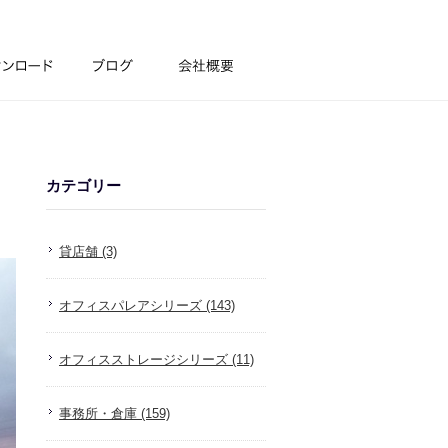
カテゴリー
貸店舗 (3)
オフィスパレアシリーズ (143)
オフィスストレージシリーズ (11)
事務所・倉庫 (159)