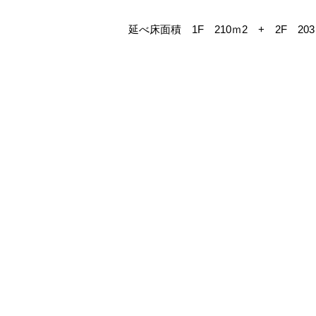
延べ床面積 1F 210ｍ2 + 2F 20