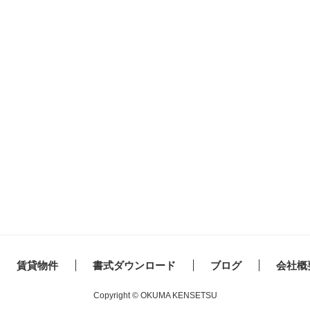
賃貸物件
書式ダウンロード
ブログ
会社概
Copyright © OKUMA KENSETSU