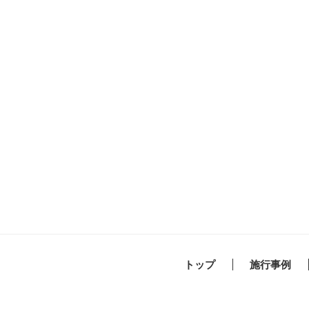
トップ
施行事例