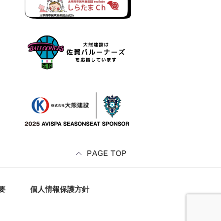
要
個人情報保護方針