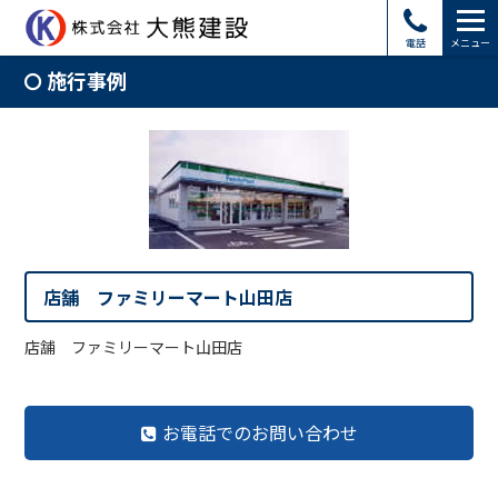
電話
メニュー
施行事例
店舗 ファミリーマート山田店
店舗 ファミリーマート山田店
お電話でのお問い合わせ