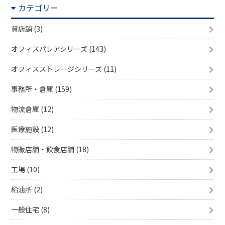
カテゴリー
貸店舗 (3)
オフィスパレアシリーズ (143)
オフィスストレージシリーズ (11)
事務所・倉庫 (159)
物流倉庫 (12)
医療施設 (12)
物販店舗・飲食店舗 (18)
工場 (10)
給油所 (2)
一般住宅 (8)