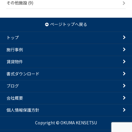
その他施設 (9)
ページトップへ戻る
トップ
施行事例
賃貸物件
書式ダウンロード
ブログ
会社概要
個人情報保護方針
Copyright © OKUMA KENSETSU