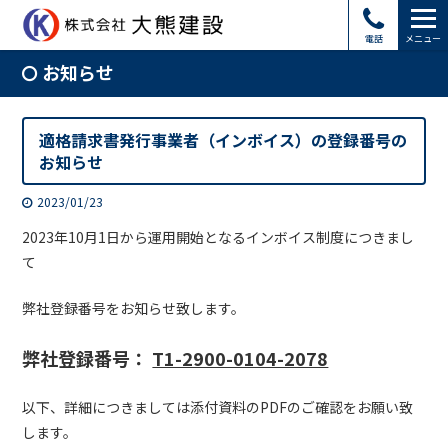
電話
メニュー
お知らせ
適格請求書発行事業者（インボイス）の登録番号の
お知らせ
2023/01/23
2023年10月1日から運用開始となるインボイス制度につきまし
て
弊社登録番号をお知らせ致します。
弊社登録番号：
T1-2900-0104-2078
以下、詳細につきましては添付資料のPDFのご確認をお願い致
します。