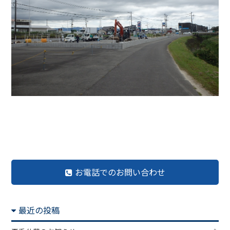
前の記事へ
記事一覧へ
次の記事へ
お電話でのお問い合わせ
最近の投稿