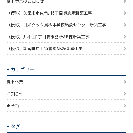
夏季休業のお知らせ
（仮称）久留米市東合川6丁目貸倉庫新築工事
（仮称）日米クック鳥栖中学校給食センター新築工事
（仮称）井相田1丁目貸事務所AB棟新築工事
（仮称）新宮町原上貸倉庫AB棟新築工事
カテゴリー
夏季休業
お知らせ
未分類
タグ