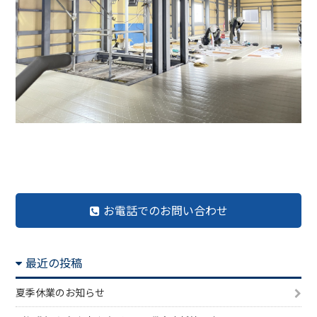
前の記事へ
記事一覧へ
次の記事へ
お電話でのお問い合わせ
最近の投稿
夏季休業のお知らせ