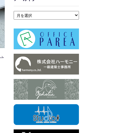
アーカイブ