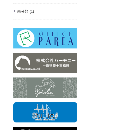
未分類 (1)