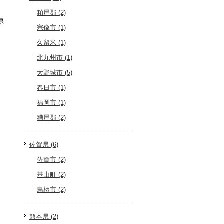
粕屋郡 (2)
県
宗像市 (1)
久留米 (1)
北九州市 (1)
大野城市 (5)
春日市 (1)
福岡市 (1)
糟屋郡 (2)
佐賀県 (6)
佐賀市 (2)
基山町 (2)
鳥栖市 (2)
熊本県 (2)