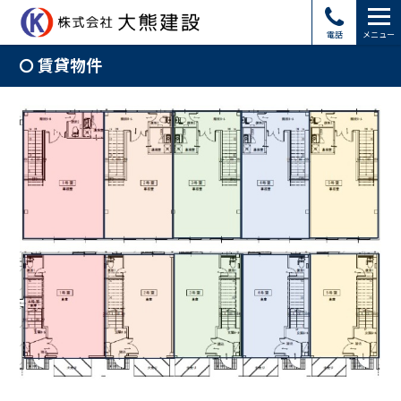
電話
メニュー
賃貸物件