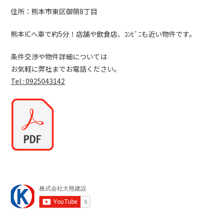
住所：熊本市東区御領8丁目
熊本ICへ車で約5分！店舗や飲食店、ｺﾝﾋﾞﾆも近い物件です。
条件交渉や物件詳細については
お気軽に弊社までお電話ください。
Tel : 0925043142