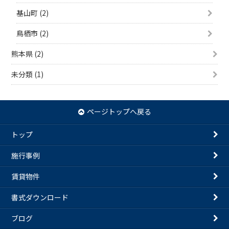
基山町 (2)
鳥栖市 (2)
熊本県 (2)
未分類 (1)
ページトップへ戻る
トップ
施行事例
賃貸物件
書式ダウンロード
ブログ