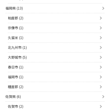
福岡県 (13)
粕屋郡 (2)
宗像市 (1)
久留米 (1)
北九州市 (1)
大野城市 (5)
春日市 (1)
福岡市 (1)
糟屋郡 (2)
佐賀県 (6)
佐賀市 (2)