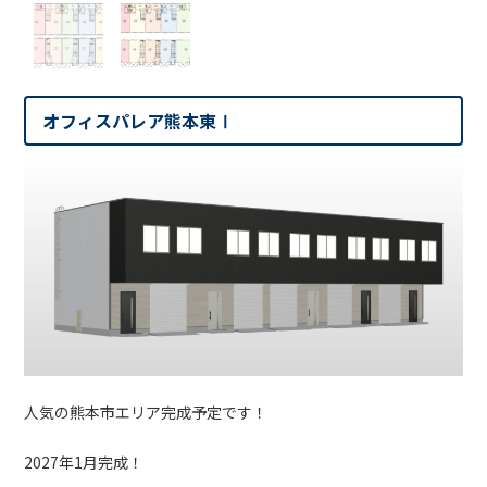
オフィスパレア熊本東Ⅰ
人気の熊本市エリア完成予定です！
2027年1月完成！