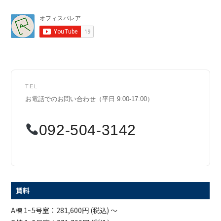
TEL
お電話でのお問い合わせ（平日 9:00-17:00）
092-504-3142
賃料
A棟 1~5号室：281,600円 (税込) ～